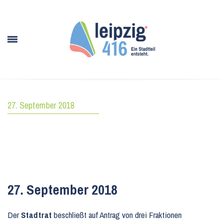
27. September 2018
27. September 2018
Der
Stadtrat
beschließt auf Antrag von drei Fraktionen