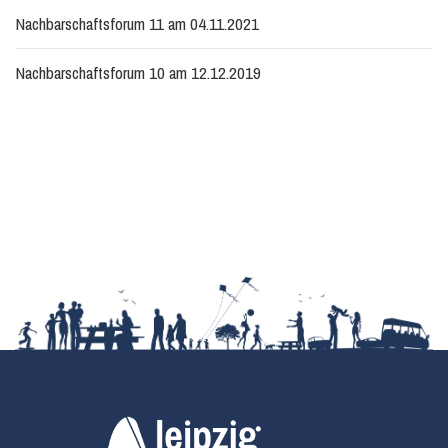
Nachbarschaftsforum 11 am 04.11.2021
Nachbarschaftsforum 10 am 12.12.2019