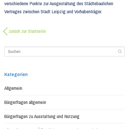
verschiedene Punkte zur Ausgestaltung des Städtebaulichen
Vertrages zwischen Stadt Leipzig und Vorhabenträger.
zurück zur Startseite
Kategorien
Allgemein
Bürgerfragen allgemein
Bürgerfragen zu Ausstattung und Nutzung