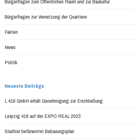
Bürgerfragen zum Öffentlichen Raum und zur Baukultur
Bürgerfragen zur Vernetzung der Quartiere
Fakten
News
Politik
Neueste Beiträge
L 416 GmbH erhält Genehmigung zur Erschließung
Leipzig 416 auf der EXPO REAL 2023
Stadtrat befürwortet Bebauungsplan