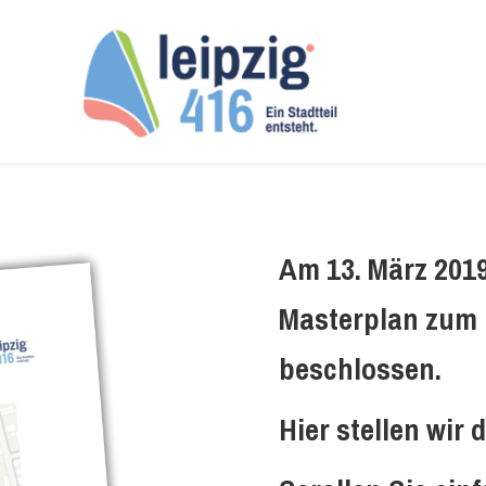
Am 13. März 2019
Masterplan zum P
beschlossen.
Hier stellen wir