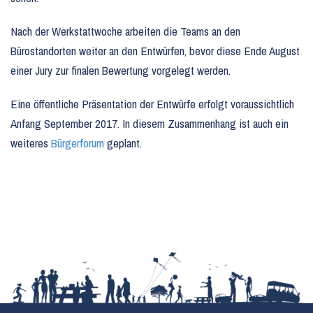
Nach der Werkstattwoche arbeiten die Teams an den
Bürostandorten weiter an den Entwürfen, bevor diese Ende August
einer Jury zur finalen Bewertung vorgelegt werden.
Eine öffentliche Präsentation der Entwürfe erfolgt voraussichtlich
Anfang September 2017. In diesem Zusammenhang ist auch ein
weiteres
Bürgerforum
geplant.