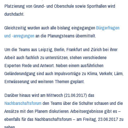
Platzierung von Grund- und Oberschule sowie Sporthallen wird
durchdacht.
Gleichzeitig wurden auch alle bislang eingegangen
Bürgerfragen
und -anregungen
an die Planungsteams übermittelt.
Um die Teams aus Leipzig, Berlin, Frankfurt und Zürich bei ihrer
Arbeit auch fachlich zu unterstützen, stehen verschiedene
Experten Rede und Antwort. Neben einem ausführlichen
Geländerundgang sind auch Impulsvorträge zu Klima, Verkehr, Lärm,
Entwässerung und weiteren Themen geplant.
Darüber hinaus wird am Mittwoch (21.06.2017) das
Nachbarschaftsforum
den Teams über die Schulter schauen und die
Ansätze mit den Planern diskutieren. Arbeitsergebnisse gibt es –
ebenfalls für das Nachbarschaftsforum – am Freitag, 23.06.2017 zu
sehen.