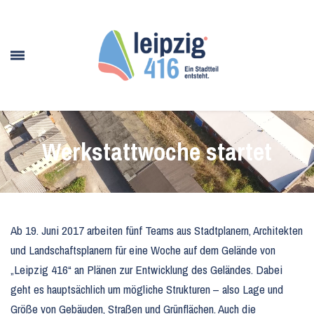
Werkstattwoche startet
Ab 19. Juni 2017 arbeiten fünf Teams aus Stadtplanern, Architekten
und Landschaftsplanern für eine Woche auf dem Gelände von
„Leipzig 416“ an Plänen zur Entwicklung des Geländes. Dabei
geht es hauptsächlich um mögliche Strukturen – also Lage und
Größe von Gebäuden, Straßen und Grünflächen. Auch die