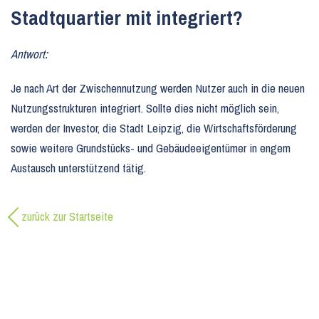
Stadtquartier mit integriert?
Antwort:
Je nach Art der Zwischennutzung werden Nutzer auch in die neuen
Nutzungsstrukturen integriert. Sollte dies nicht möglich sein,
werden der Investor, die Stadt Leipzig, die Wirtschaftsförderung
sowie weitere Grundstücks- und Gebäudeeigentümer in engem
Austausch unterstützend tätig.
zurück zur Startseite