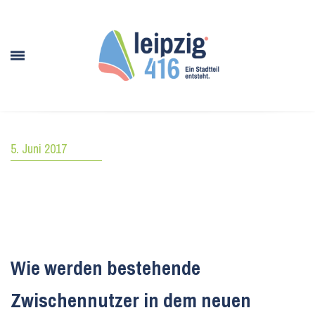
5. Juni 2017
Wie werden bestehende
Zwischennutzer in dem neuen