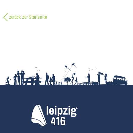
zurück zur Startseite