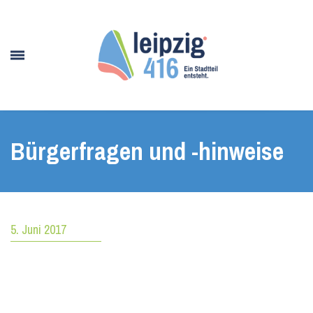
Bürgerfragen und -hinweise
5. Juni 2017