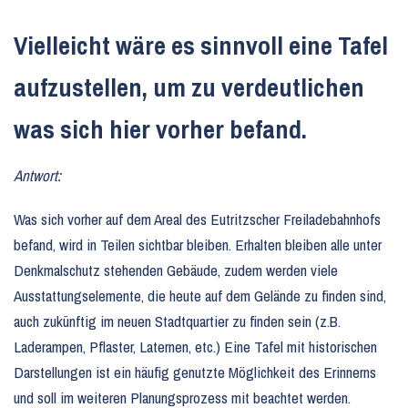
Vielleicht wäre es sinnvoll eine Tafel
aufzustellen, um zu verdeutlichen
was sich hier vorher befand.
Antwort:
Was sich vorher auf dem Areal des Eutritzscher Freiladebahnhofs
befand, wird in Teilen sichtbar bleiben. Erhalten bleiben alle unter
Denkmalschutz stehenden Gebäude, zudem werden viele
Ausstattungselemente, die heute auf dem Gelände zu finden sind,
auch zukünftig im neuen Stadtquartier zu finden sein (z.B.
Laderampen, Pflaster, Laternen, etc.) Eine Tafel mit historischen
Darstellungen ist ein häufig genutzte Möglichkeit des Erinnerns
und soll im weiteren Planungsprozess mit beachtet werden.