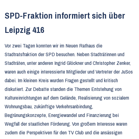
SPD-Fraktion informiert sich über
Leipzig 416
Vor zwei Tagen konnten wir im Neuen Rathaus die
Stadtratsfraktion der SPD besuchen. Neben Stadträtinnen und
Stadträten, unter anderen Ingrid Glöckner und Christopher Zenker,
waren auch einige interessierte Mitglieder und Vertreter der JuSos
dabei. Im kleinen Kreis wurden Fragen gestellt und kritisch
diskutiert. Zur Debatte standen die Themen Entstehung von
Kultureinrichtungen auf dem Gelände, Realisierung von sozialem
Wohnungsbau, zukünftige Verkehrsanbindung,
Begrünungskonzepte, Energiewandel und Finanzierung bei
Wegfall der staatlichen Förderung. Von großem Interesse waren
zudem die Perspektiven für den TV Club und die ansässigen