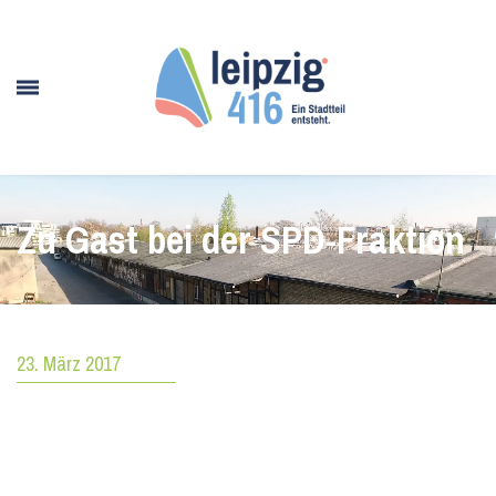
Zu Gast bei der SPD-Fraktion
23. März 2017