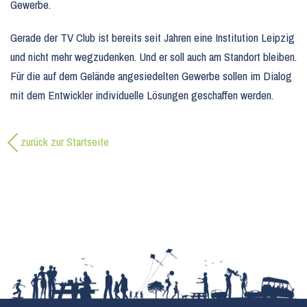
Gewerbe.
Gerade der TV Club ist bereits seit Jahren eine Institution Leipzig
und nicht mehr wegzudenken. Und er soll auch am Standort bleiben.
Für die auf dem Gelände angesiedelten Gewerbe sollen im Dialog
mit dem Entwickler individuelle Lösungen geschaffen werden.
zurück zur Startseite