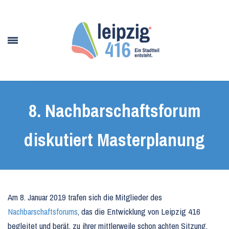
8. Nachbarschaftsforum
diskutiert Masterplanung
Am 8. Januar 2019 trafen sich die Mitglieder des
Nachbarschaftsforums
, das die Entwicklung von Leipzig 416
begleitet und berät, zu ihrer mittlerweile schon achten Sitzung.