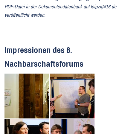
PDF-Datei in der Dokumentendatenbank auf leipzig416.de
veröffentlicht werden.
Impressionen des 8.
Nachbarschaftsforums