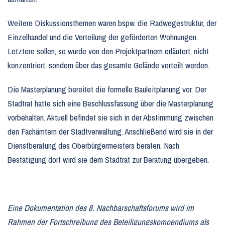
Weitere Diskussionsthemen waren bspw. die Radwegestruktur, der
Einzelhandel und die Verteilung der geförderten Wohnungen.
Letztere sollen, so wurde von den Projektpartnern erläutert, nicht
konzentriert, sondern über das gesamte Gelände verteilt werden.
Die Masterplanung bereitet die formelle Bauleitplanung vor. Der
Stadtrat hatte sich eine Beschlussfassung über die Masterplanung
vorbehalten. Aktuell befindet sie sich in der Abstimmung zwischen
den Fachämtern der Stadtverwaltung. Anschließend wird sie in der
Dienstberatung des Oberbürgermeisters beraten. Nach
Bestätigung dort wird sie dem Stadtrat zur Beratung übergeben.
Eine Dokumentation des 8. Nachbarschaftsforums wird im
Rahmen der Fortschreibung des Beteiligungskompendiums als