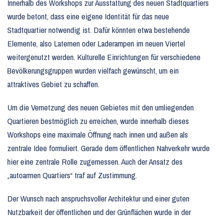
Innerhalb des Workshops zur Ausstattung des neuen Stadtquartiers
wurde betont, dass eine eigene Identität für das neue
Stadtquartier notwendig ist. Dafür könnten etwa bestehende
Elemente, also Laternen oder Laderampen im neuen Viertel
weitergenutzt werden. Kulturelle Einrichtungen für verschiedene
Bevölkerungsgruppen wurden vielfach gewünscht, um ein
attraktives Gebiet zu schaffen.
Um die Vernetzung des neuen Gebietes mit den umliegenden
Quartieren bestmöglich zu erreichen, wurde innerhalb dieses
Workshops eine maximale Öffnung nach innen und außen als
zentrale Idee formuliert. Gerade dem öffentlichen Nahverkehr wurde
hier eine zentrale Rolle zugemessen. Auch der Ansatz des
„autoarmen Quartiers“ traf auf Zustimmung.
Der Wunsch nach anspruchsvoller Architektur und einer guten
Nutzbarkeit der öffentlichen und der Grünflächen wurde in der