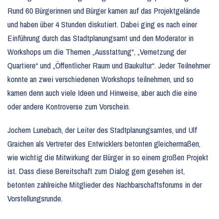
Rund 60 Bürgerinnen und Bürger kamen auf das Projektgelände
und haben über 4 Stunden diskutiert. Dabei ging es nach einer
Einführung durch das Stadtplanungsamt und den Moderator in
Workshops um die Themen „Ausstattung“, „Vernetzung der
Quartiere“ und „Öffentlicher Raum und Baukultur“. Jeder Teilnehmer
konnte an zwei verschiedenen Workshops teilnehmen, und so
kamen denn auch viele Ideen und Hinweise, aber auch die eine
oder andere Kontroverse zum Vorschein.
Jochem Lunebach, der Leiter des Stadtplanungsamtes, und Ulf
Graichen als Vertreter des Entwicklers betonten gleichermaßen,
wie wichtig die Mitwirkung der Bürger in so einem großen Projekt
ist. Dass diese Bereitschaft zum Dialog gern gesehen ist,
betonten zahlreiche Mitglieder des Nachbarschaftsforums in der
Vorstellungsrunde.