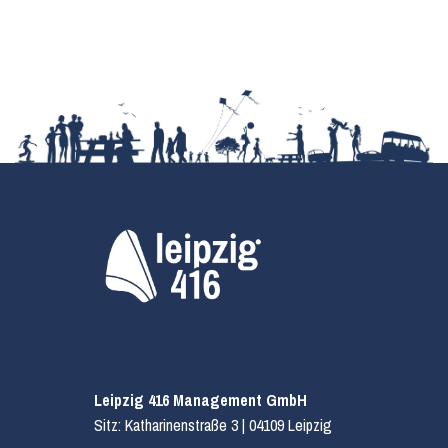
Leipzig 416 Management GmbH
Sitz: Katharinenstraße 3 | 04109 Leipzig