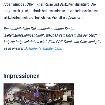
Arbeitsgruppe „Öffentlicher Raum und Baukultur“ diskutiert. Die
Sorge nach „Einheitsbrei“ bei Fassaden und Gebäudezuschnitten
artikulierten mehrere Teilnehmer: Vielfalt ist gewünscht.
Eine ausführliche Dokumentation finden Sie im
„Beteiligungskompendium“, welches gemeinsam mit der Stadt
Leipzig fortgeschrieben wird. Eine PDF-Datei zum Download gibt
es in unserer
Dokumentatendatenbank
.
Impressionen