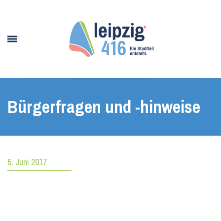
Bürgerfragen und -hinweise
5. Juni 2017