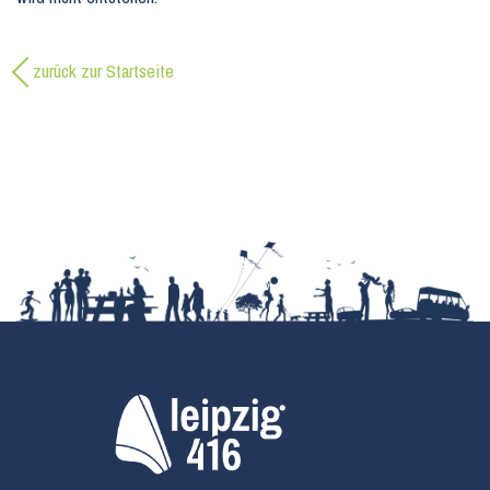
zurück zur Startseite