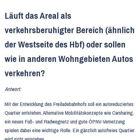
Läuft das Areal als
verkehrsberuhigter Bereich (ähnlich
der Westseite des Hbf) oder sollen
wie in anderen Wohngebieten Autos
verkehren?
Antwort:
Mit der Entwicklung des Freiladebahnhofs soll ein autoreduziertes
Quartier entstehen. Alternative Mobilitätskonzepte wie Carsharing,
ein neues Fuß- und Radwegnetz und gute ÖPNV-Vernetzung
spielen dabei eine wichtige Rolle. Ein gänzlich autofreies Quartier
wird nicht entstehen.