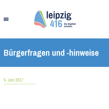
Bürgerfragen und -hinweise
5. Juni 2017