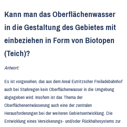
Kann man das Oberflächenwasser
in die Gestaltung des Gebietes mit
einbeziehen in Form von Biotopen
(Teich)?
Antwort:
Es ist vorgesehen, das aus dem Areal Eutritzscher Freiladebahnhof
auch bei Starkregen kein Oberflächenwasser in die Umgebung
abgegeben wird. Insofern ist das Thema der
Oberflächenentwässerung auch eine der zentralen
Herausforderungen bei der weiteren Gebietsentwicklung. Die
Entwicklung eines Versickerungs- und/oder Rückhaltesystems zur