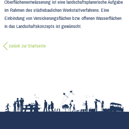
Oberflächenentwässerung ist eine landschaftsplanerische Aufgabe
im Rahmen des städtebaulichen Werkstattverfahrens. Eine
Einbindung von Versickerungsflächen bzw. offenen Wasserflächen
in das Landschaftskonzepts ist gewünscht.
zurück zur Startseite