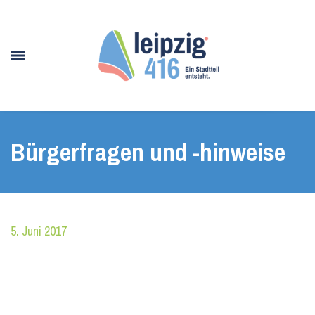
Bürgerfragen und -hinweise
5. Juni 2017