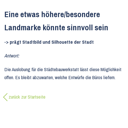
Eine etwas höhere/besondere
Landmarke könnte sinnvoll sein
-> prägt Stadtbild und Silhouette der Stadt
Antwort:
Die Auslobung für die Städtebauwerkstatt lässt diese Möglichkeit
offen. Es bleibt abzuwarten, welche Entwürfe die Büros liefern.
zurück zur Startseite