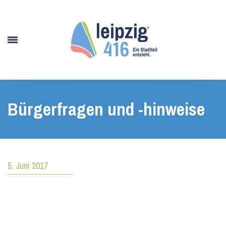
Bürgerfragen und -hinweise
5. Juni 2017