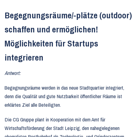
Begegnungsräume/-plätze (outdoor)
schaffen und ermöglichen!
Möglichkeiten für Startups
integrieren
Antwort:
Begegnungsräume werden in das neue Stadtquartier integriert,
denn die Qualität und gute Nutzbarkeit öffentlicher Räume ist
erklärtes Ziel alle Beteiligten.
Die CG Gruppe plant in Kooperation mit dem Amt für
Wirtschaftsförderung der Stadt Leipzig, den nahegelegenen
ehemaligen Postbahnhof als Technologie- und Gründerzentrum