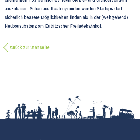
auszubauen. Schon aus Kostengründen werden Startups dort
sicherlich bessere Möglichkeiten finden als in der (weitgehend)
Neubausubstanz am Eutritzscher Freiladebahnhof.
zurück zur Startseite